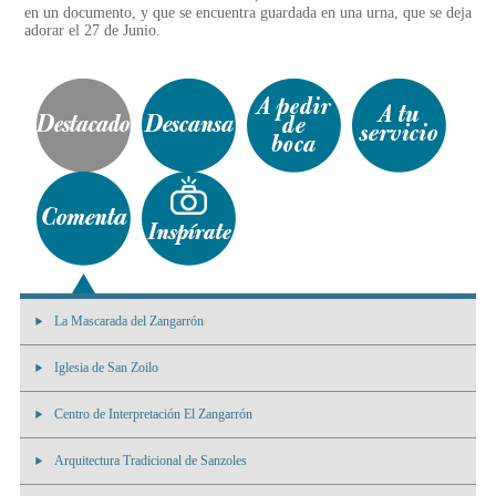
en un documento, y que se encuentra guardada en una urna, que se deja
adorar el 27 de Junio.
La Mascarada del Zangarrón
Iglesia de San Zoilo
Centro de Interpretación El Zangarrón
Arquitectura Tradicional de Sanzoles