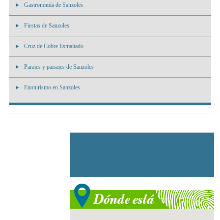
Gastronomía de Sanzoles
Fiestas de Sanzoles
Cruz de Cobre Esmaltado
Parajes y paisajes de Sanzoles
Enoturismo en Sanzoles