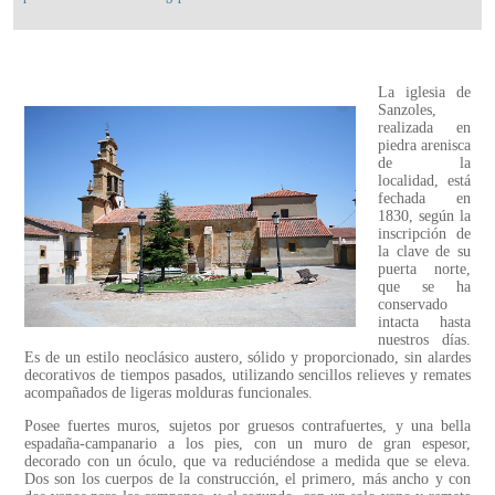
La iglesia de
Sanzoles,
realizada en
piedra arenisca
de la
localidad, está
fechada en
1830, según la
inscripción de
la clave de su
puerta norte,
que se ha
conservado
intacta hasta
nuestros días.
Es de un estilo neoclásico austero, sólido y proporcionado, sin alardes
decorativos de tiempos pasados, utilizando sencillos relieves y remates
acompañados de ligeras molduras funcionales.
Posee fuertes muros, sujetos por gruesos contrafuertes, y una bella
espadaña-campanario a los pies, con un muro de gran espesor,
decorado con un óculo, que va reduciéndose a medida que se eleva.
Dos son los cuerpos de la construcción, el primero, más ancho y con