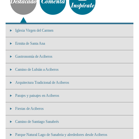
Iglesia Virgen del Carmen
Ermita de Santa Ana
Gastronomía de Aciberos
Camino de Lubián a Aciberos
Arquitectura Tradicional de Aciberos
Parajes y paisajes en Aciberos
Fiestas de Aciberos
Camino de Santiago Sanabrés
Parque Natural Lago de Sanabria y alrededores desde Aciberos