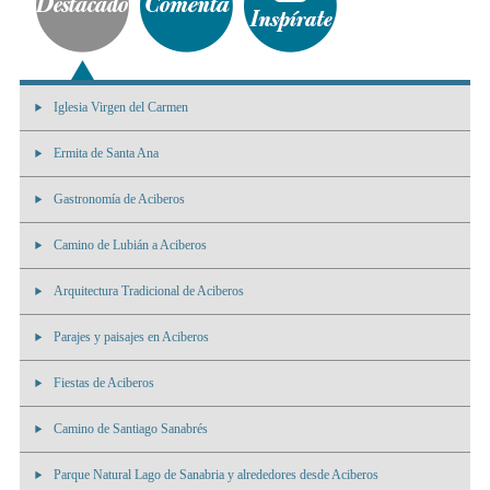
Iglesia Virgen del Carmen
Ermita de Santa Ana
Gastronomía de Aciberos
Camino de Lubián a Aciberos
Arquitectura Tradicional de Aciberos
Parajes y paisajes en Aciberos
Fiestas de Aciberos
Camino de Santiago Sanabrés
Parque Natural Lago de Sanabria y alrededores desde Aciberos