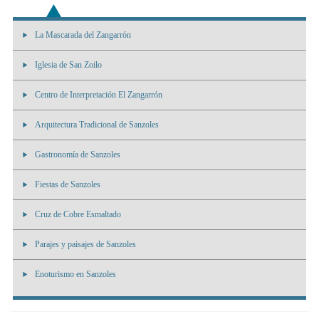
La Mascarada del Zangarrón
Iglesia de San Zoilo
Centro de Interpretación El Zangarrón
Arquitectura Tradicional de Sanzoles
Gastronomía de Sanzoles
Fiestas de Sanzoles
Cruz de Cobre Esmaltado
Parajes y paisajes de Sanzoles
Enoturismo en Sanzoles