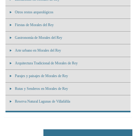
Otros restos arqueológicos
Fiestas de Morales del Rey
Gastronomía de Morales del Rey
Arte urbano en Morales del Rey
Arquitectura Tradicional de Morales de Rey
Parajes y paisajes de Morales de Rey
Rutas y Senderos en Morales de Rey
Reserva Natural Lagunas de Villafáfila