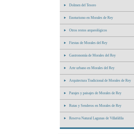
Dolmen del Tesoro
Enoturismo en Morales de Rey
Otros restos arqueológicos
Fiestas de Morales del Rey
Gastronomía de Morales del Rey
Arte urbano en Morales del Rey
Arquitectura Tradicional de Morales de Rey
Parajes y paisajes de Morales de Rey
Rutas y Senderos en Morales de Rey
Reserva Natural Lagunas de Villafáfila