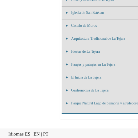
Iglesia de San Esteban
Castelo de Moros
Arquitectura Tradicional de La Tejera
Fiestas de La Tejera
Parajes y paisajes en La Tejera
El habla de La Tejera
Gastronomía de La Tejera
Parque Natural Lago de Sanabria y alrededore
Idiomas
ES
|
EN
|
PT
|