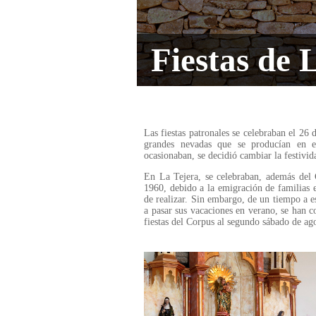
Fiestas de 
Las fiestas patronales se celebraban el 26
grandes nevadas que se producían en e
ocasionaban, se decidió cambiar la festivid
En La Tejera, se celebraban, además del C
1960, debido a la emigración de familias e
de realizar. Sin embargo, de un tiempo a es
a pasar sus vacaciones en verano, se han c
fiestas del Corpus al segundo sábado de ag