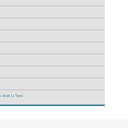
s desde La Tejera