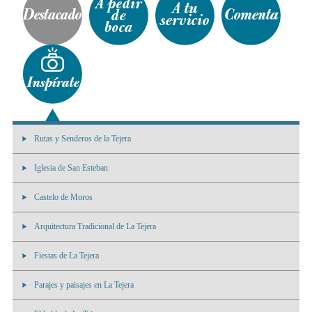
Rutas y Senderos de la Tejera
Iglesia de San Esteban
Castelo de Moros
Arquitectura Tradicional de La Tejera
Fiestas de La Tejera
Parajes y paisajes en La Tejera