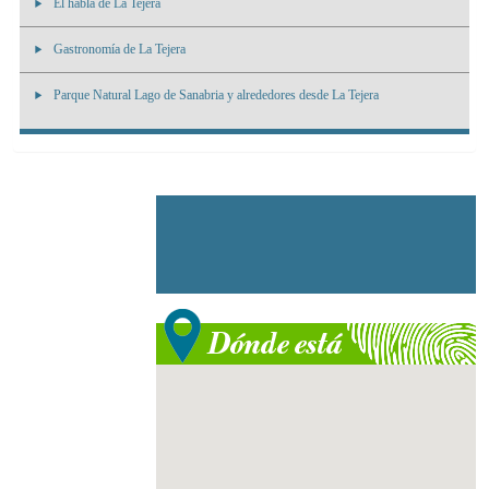
El habla de La Tejera
Gastronomía de La Tejera
Parque Natural Lago de Sanabria y alrededores desde La Tejera