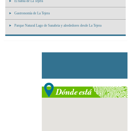
El habla de La Tejera
Gastronomía de La Tejera
Parque Natural Lago de Sanabria y alrededores desde La Tejera