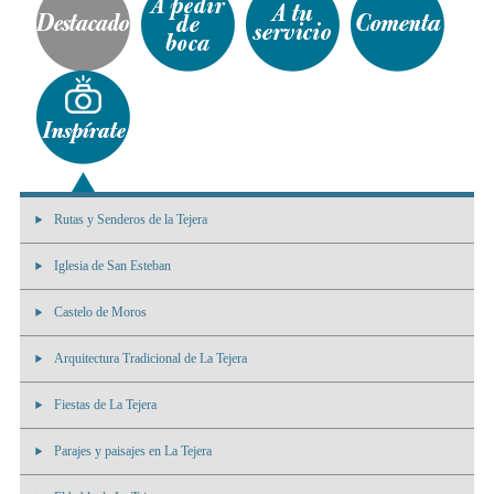
Rutas y Senderos de la Tejera
Iglesia de San Esteban
Castelo de Moros
Arquitectura Tradicional de La Tejera
Fiestas de La Tejera
Parajes y paisajes en La Tejera