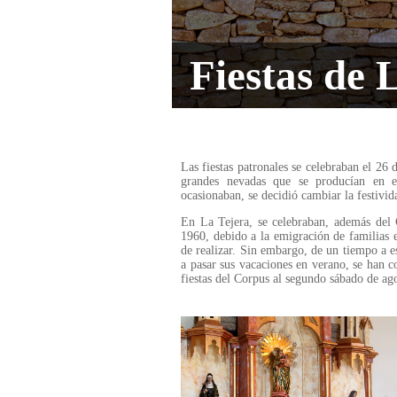
Fiestas de 
Las fiestas patronales se celebraban el 26
grandes nevadas que se producían en e
ocasionaban, se decidió cambiar la festivid
En La Tejera, se celebraban, además del C
1960, debido a la emigración de familias e
de realizar. Sin embargo, de un tiempo a es
a pasar sus vacaciones en verano, se han c
fiestas del Corpus al segundo sábado de ag