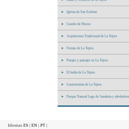
Iglesia de San Esteban
Castelo de Moros
Arquitectura Tradicional de La Tejera
Fiestas de La Tejera
Parajes y paisajes en La Tejera
El habla de La Tejera
Gastronomía de La Tejera
Parque Natural Lago de Sanabria y alrededore
Idiomas
ES
|
EN
|
PT
|