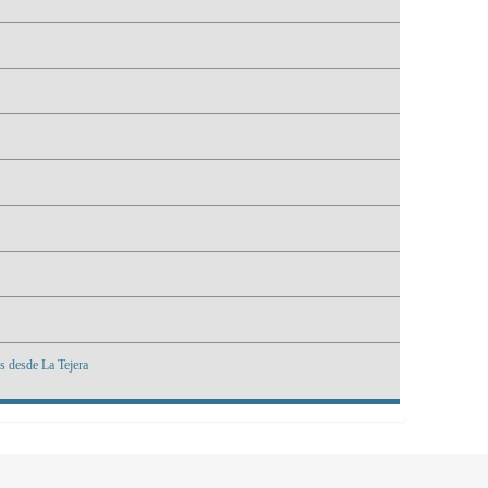
s desde La Tejera