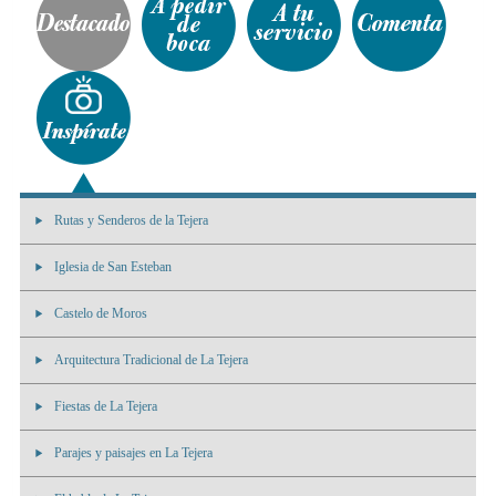
Rutas y Senderos de la Tejera
Iglesia de San Esteban
Castelo de Moros
Arquitectura Tradicional de La Tejera
Fiestas de La Tejera
Parajes y paisajes en La Tejera