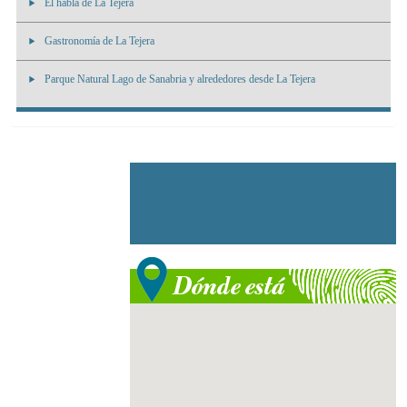
El habla de La Tejera
Gastronomía de La Tejera
Parque Natural Lago de Sanabria y alrededores desde La Tejera