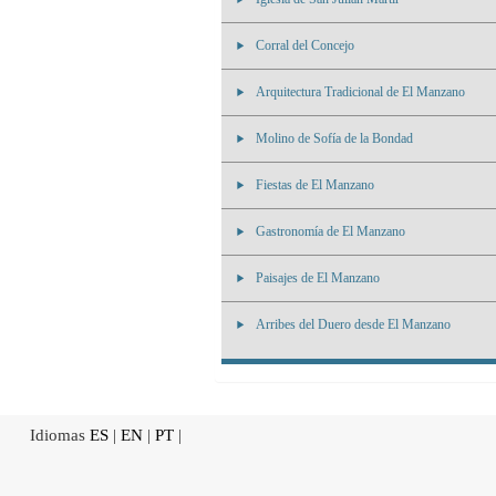
Corral del Concejo
Arquitectura Tradicional de El Manzano
Molino de Sofía de la Bondad
Fiestas de El Manzano
Gastronomía de El Manzano
Paisajes de El Manzano
Arribes del Duero desde El Manzano
Idiomas
ES
|
EN
|
PT
|