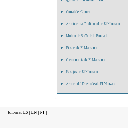
Corral del Concejo
Arquitectura Tradicional de El Manzano
Molino de Sofía de la Bondad
Fiestas de El Manzano
Gastronomía de El Manzano
Paisajes de El Manzano
Arribes del Duero desde El Manzano
Idiomas
ES
|
EN
|
PT
|