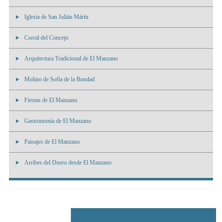
Iglesia de San Julián Mártir
Corral del Concejo
Arquitectura Tradicional de El Manzano
Molino de Sofía de la Bondad
Fiestas de El Manzano
Gastronomía de El Manzano
Paisajes de El Manzano
Arribes del Duero desde El Manzano