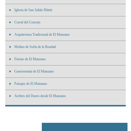
Iglesia de San Julián Mártir
Corral del Concejo
Arquitectura Tradicional de El Manzano
Molino de Sofía de la Bondad
Fiestas de El Manzano
Gastronomía de El Manzano
Paisajes de El Manzano
Arribes del Duero desde El Manzano