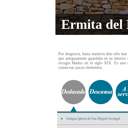
Ermita del
Por desgracia, hasta nuestros días sólo han
que antiguamente guardaba en su interior 
recogía Madoz en el siglo XIX. Es una 
conservan pocos elementos.
Antigua Iglesia de San Miguel Arcángel