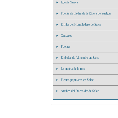
Iglesia Nueva
Puente de piedra de la Rivera de Suelgas
Ermita del Humilladero de Salce
Cruceros
Fuentes
Embalse de Almendra en Salce
La encina de la roca
Fiestas populares en Salce
Arribes del Duero desde Salce