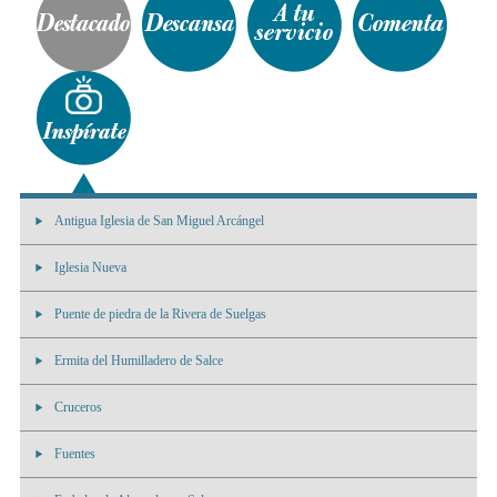
Antigua Iglesia de San Miguel Arcángel
Iglesia Nueva
Puente de piedra de la Rivera de Suelgas
Ermita del Humilladero de Salce
Cruceros
Fuentes