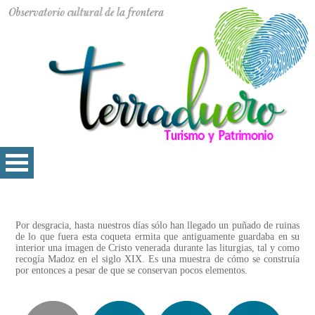
Por desgracia, hasta nuestros días sólo han llegado un puñado de ruinas
de lo que fuera esta coqueta ermita que antiguamente guardaba en su
interior una imagen de Cristo venerada durante las liturgias, tal y como
recogía Madoz en el siglo XIX. Es una muestra de cómo se construía
por entonces a pesar de que se conservan pocos elementos.