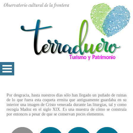
Por desgracia, hasta nuestros días sólo han llegado un puñado de ruinas
de lo que fuera esta coqueta ermita que antiguamente guardaba en su
interior una imagen de Cristo venerada durante las liturgias, tal y como
recogía Madoz en el siglo XIX. Es una muestra de cómo se construía
por entonces a pesar de que se conservan pocos elementos.