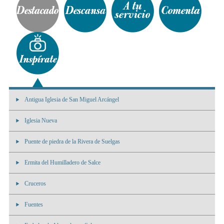
Antigua Iglesia de San Miguel Arcángel
Iglesia Nueva
Puente de piedra de la Rivera de Suelgas
Ermita del Humilladero de Salce
Cruceros
Fuentes