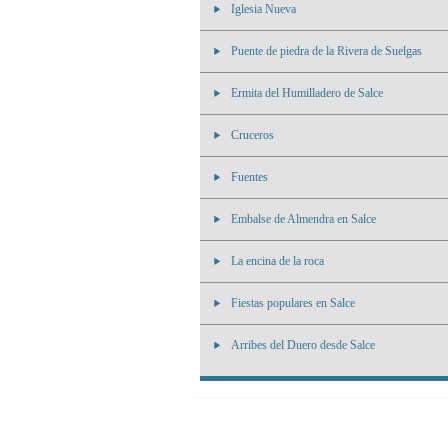
Iglesia Nueva
Puente de piedra de la Rivera de Suelgas
Ermita del Humilladero de Salce
Cruceros
Fuentes
Embalse de Almendra en Salce
La encina de la roca
Fiestas populares en Salce
Arribes del Duero desde Salce