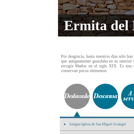
Ermita del
Por desgracia, hasta nuestros días sólo han
que antiguamente guardaba en su interior 
recogía Madoz en el siglo XIX. Es una 
conservan pocos elementos.
Antigua Iglesia de San Miguel Arcángel