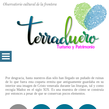
Por desgracia, hasta nuestros días sólo han llegado un puñado de ruinas
de lo que fuera esta coqueta ermita que antiguamente guardaba en su
interior una imagen de Cristo venerada durante las liturgias, tal y como
recogía Madoz en el siglo XIX. Es una muestra de cómo se construía
por entonces a pesar de que se conservan pocos elementos.