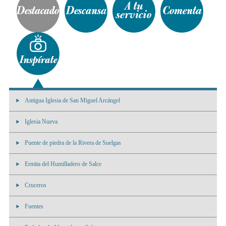
Antigua Iglesia de San Miguel Arcángel
Iglesia Nueva
Puente de piedra de la Rivera de Suelgas
Ermita del Humilladero de Salce
Cruceros
Fuentes