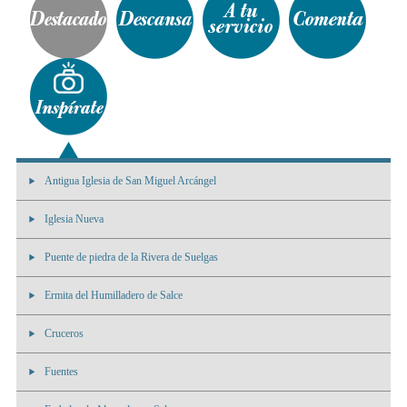
Antigua Iglesia de San Miguel Arcángel
Iglesia Nueva
Puente de piedra de la Rivera de Suelgas
Ermita del Humilladero de Salce
Cruceros
Fuentes