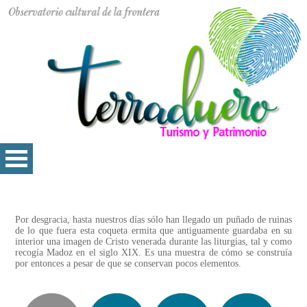
Por desgracia, hasta nuestros días sólo han llegado un puñado de ruinas
de lo que fuera esta coqueta ermita que antiguamente guardaba en su
interior una imagen de Cristo venerada durante las liturgias, tal y como
recogía Madoz en el siglo XIX. Es una muestra de cómo se construía
por entonces a pesar de que se conservan pocos elementos.