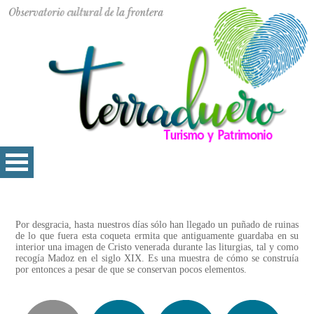
Por desgracia, hasta nuestros días sólo han llegado un puñado de ruinas
de lo que fuera esta coqueta ermita que antiguamente guardaba en su
interior una imagen de Cristo venerada durante las liturgias, tal y como
recogía Madoz en el siglo XIX. Es una muestra de cómo se construía
por entonces a pesar de que se conservan pocos elementos.