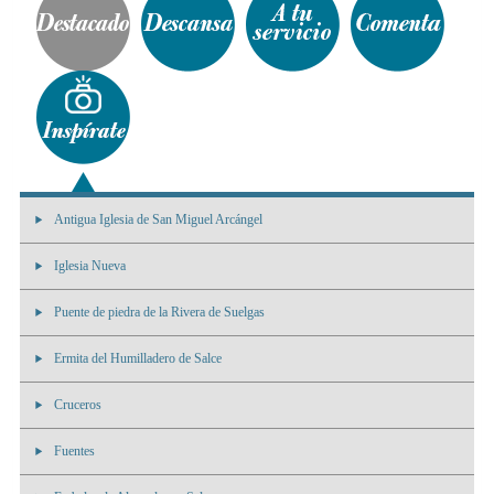
Antigua Iglesia de San Miguel Arcángel
Iglesia Nueva
Puente de piedra de la Rivera de Suelgas
Ermita del Humilladero de Salce
Cruceros
Fuentes