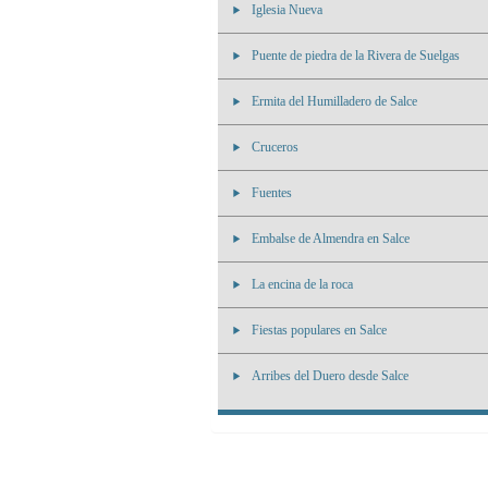
Iglesia Nueva
Puente de piedra de la Rivera de Suelgas
Ermita del Humilladero de Salce
Cruceros
Fuentes
Embalse de Almendra en Salce
La encina de la roca
Fiestas populares en Salce
Arribes del Duero desde Salce