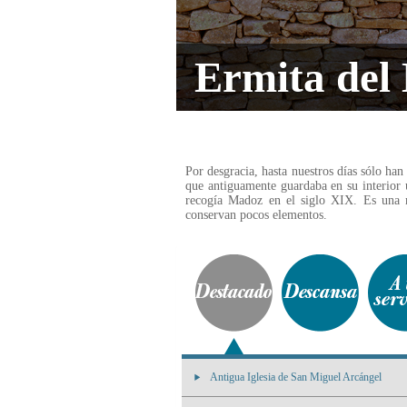
Ermita del
Por desgracia, hasta nuestros días sólo han
que antiguamente guardaba en su interior 
recogía Madoz en el siglo XIX. Es una 
conservan pocos elementos.
Antigua Iglesia de San Miguel Arcángel