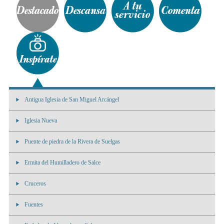
Antigua Iglesia de San Miguel Arcángel
Iglesia Nueva
Puente de piedra de la Rivera de Suelgas
Ermita del Humilladero de Salce
Cruceros
Fuentes