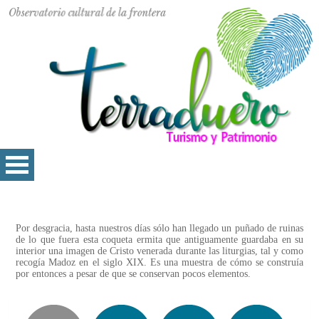
Por desgracia, hasta nuestros días sólo han llegado un puñado de ruinas
de lo que fuera esta coqueta ermita que antiguamente guardaba en su
interior una imagen de Cristo venerada durante las liturgias, tal y como
recogía Madoz en el siglo XIX. Es una muestra de cómo se construía
por entonces a pesar de que se conservan pocos elementos.