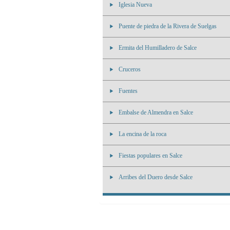
Iglesia Nueva
Puente de piedra de la Rivera de Suelgas
Ermita del Humilladero de Salce
Cruceros
Fuentes
Embalse de Almendra en Salce
La encina de la roca
Fiestas populares en Salce
Arribes del Duero desde Salce