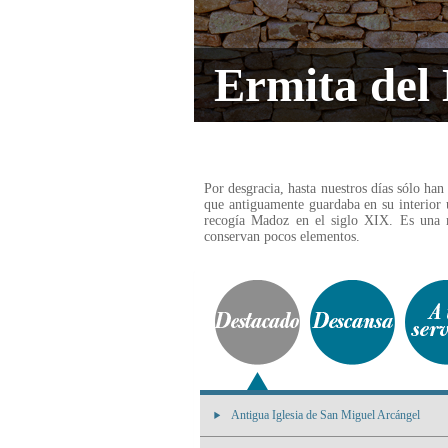
Ermita del
Por desgracia, hasta nuestros días sólo han
que antiguamente guardaba en su interior 
recogía Madoz en el siglo XIX. Es una 
conservan pocos elementos.
Antigua Iglesia de San Miguel Arcángel