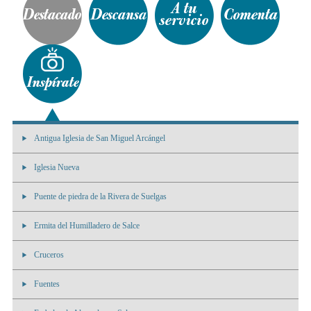
Antigua Iglesia de San Miguel Arcángel
Iglesia Nueva
Puente de piedra de la Rivera de Suelgas
Ermita del Humilladero de Salce
Cruceros
Fuentes