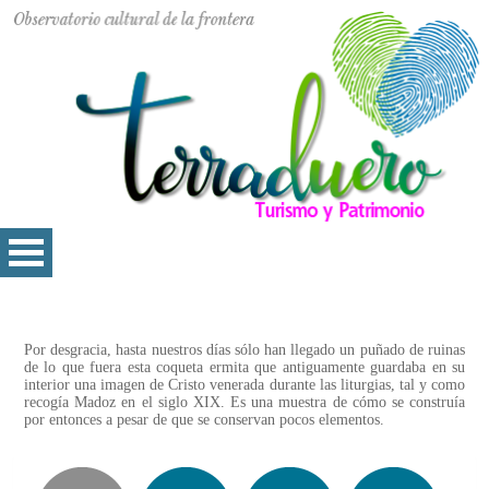
Por desgracia, hasta nuestros días sólo han llegado un puñado de ruinas
de lo que fuera esta coqueta ermita que antiguamente guardaba en su
interior una imagen de Cristo venerada durante las liturgias, tal y como
recogía Madoz en el siglo XIX. Es una muestra de cómo se construía
por entonces a pesar de que se conservan pocos elementos.