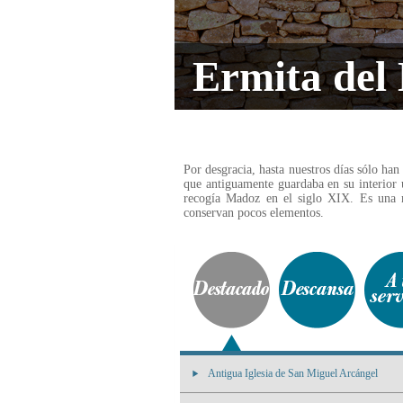
Ermita del
Por desgracia, hasta nuestros días sólo han
que antiguamente guardaba en su interior 
recogía Madoz en el siglo XIX. Es una 
conservan pocos elementos.
Antigua Iglesia de San Miguel Arcángel