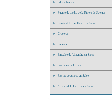
Iglesia Nueva
Puente de piedra de la Rivera de Suelgas
Ermita del Humilladero de Salce
Cruceros
Fuentes
Embalse de Almendra en Salce
La encina de la roca
Fiestas populares en Salce
Arribes del Duero desde Salce