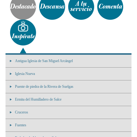
Antigua Iglesia de San Miguel Arcángel
Iglesia Nueva
Puente de piedra de la Rivera de Suelgas
Ermita del Humilladero de Salce
Cruceros
Fuentes