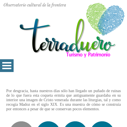
Por desgracia, hasta nuestros días sólo han llegado un puñado de ruinas
de lo que fuera esta coqueta ermita que antiguamente guardaba en su
interior una imagen de Cristo venerada durante las liturgias, tal y como
recogía Madoz en el siglo XIX. Es una muestra de cómo se construía
por entonces a pesar de que se conservan pocos elementos.