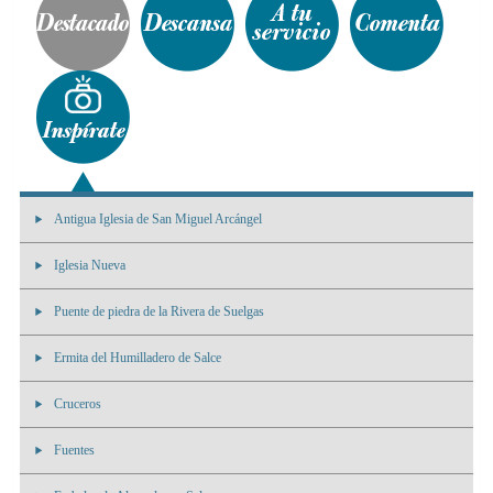
Antigua Iglesia de San Miguel Arcángel
Iglesia Nueva
Puente de piedra de la Rivera de Suelgas
Ermita del Humilladero de Salce
Cruceros
Fuentes