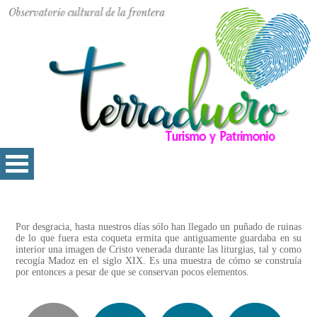
Por desgracia, hasta nuestros días sólo han llegado un puñado de ruinas
de lo que fuera esta coqueta ermita que antiguamente guardaba en su
interior una imagen de Cristo venerada durante las liturgias, tal y como
recogía Madoz en el siglo XIX. Es una muestra de cómo se construía
por entonces a pesar de que se conservan pocos elementos.