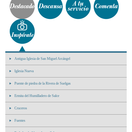
Antigua Iglesia de San Miguel Arcángel
Iglesia Nueva
Puente de piedra de la Rivera de Suelgas
Ermita del Humilladero de Salce
Cruceros
Fuentes