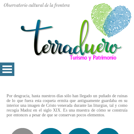
Por desgracia, hasta nuestros días sólo han llegado un puñado de ruinas
de lo que fuera esta coqueta ermita que antiguamente guardaba en su
interior una imagen de Cristo venerada durante las liturgias, tal y como
recogía Madoz en el siglo XIX. Es una muestra de cómo se construía
por entonces a pesar de que se conservan pocos elementos.