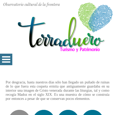
Por desgracia, hasta nuestros días sólo han llegado un puñado de ruinas
de lo que fuera esta coqueta ermita que antiguamente guardaba en su
interior una imagen de Cristo venerada durante las liturgias, tal y como
recogía Madoz en el siglo XIX. Es una muestra de cómo se construía
por entonces a pesar de que se conservan pocos elementos.