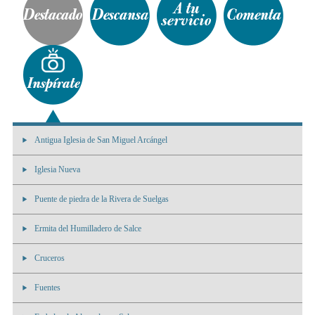
Antigua Iglesia de San Miguel Arcángel
Iglesia Nueva
Puente de piedra de la Rivera de Suelgas
Ermita del Humilladero de Salce
Cruceros
Fuentes