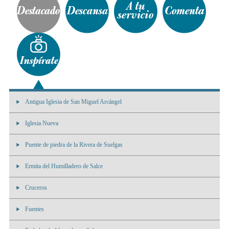
Antigua Iglesia de San Miguel Arcángel
Iglesia Nueva
Puente de piedra de la Rivera de Suelgas
Ermita del Humilladero de Salce
Cruceros
Fuentes