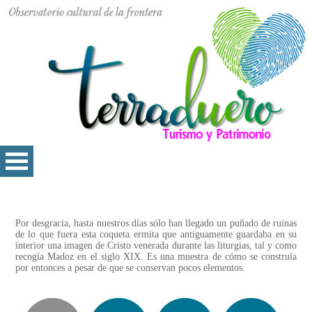
Por desgracia, hasta nuestros días sólo han llegado un puñado de ruinas
de lo que fuera esta coqueta ermita que antiguamente guardaba en su
interior una imagen de Cristo venerada durante las liturgias, tal y como
recogía Madoz en el siglo XIX. Es una muestra de cómo se construía
por entonces a pesar de que se conservan pocos elementos.