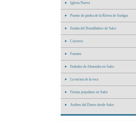
Iglesia Nueva
Puente de piedra de la Rivera de Suelgas
Ermita del Humilladero de Salce
Cruceros
Fuentes
Embalse de Almendra en Salce
La encina de la roca
Fiestas populares en Salce
Arribes del Duero desde Salce