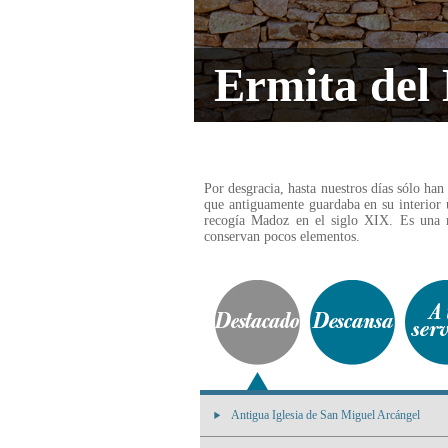
Ermita del
Por desgracia, hasta nuestros días sólo han
que antiguamente guardaba en su interior 
recogía Madoz en el siglo XIX. Es una 
conservan pocos elementos.
Antigua Iglesia de San Miguel Arcángel