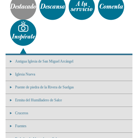
Antigua Iglesia de San Miguel Arcángel
Iglesia Nueva
Puente de piedra de la Rivera de Suelgas
Ermita del Humilladero de Salce
Cruceros
Fuentes