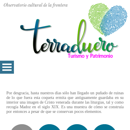
Por desgracia, hasta nuestros días sólo han llegado un puñado de ruinas
de lo que fuera esta coqueta ermita que antiguamente guardaba en su
interior una imagen de Cristo venerada durante las liturgias, tal y como
recogía Madoz en el siglo XIX. Es una muestra de cómo se construía
por entonces a pesar de que se conservan pocos elementos.