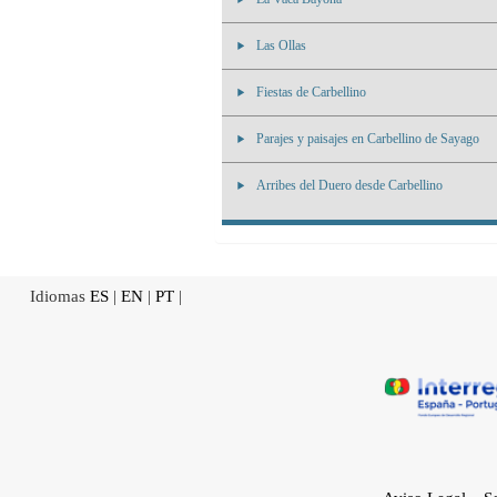
Las Ollas
Fiestas de Carbellino
Parajes y paisajes en Carbellino de Sayago
Arribes del Duero desde Carbellino
Idiomas
ES
|
EN
|
PT
|