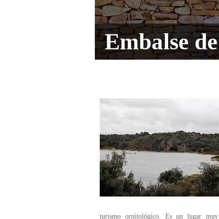
Embalse de
turismo ornitológico. Es un lugar muy