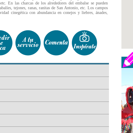
etc. En las charcas de los alrededores del embalse se pueden
jabalíes, tejones, ranas, ranitas de San Antonio, etc. Los campos
vidad cinegética con abundancia en conejos y liebres, ánades,