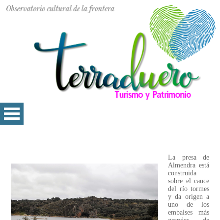
La presa de
Almendra está
construida
sobre el cauce
del río tormes
y da origen a
uno de los
embalses más