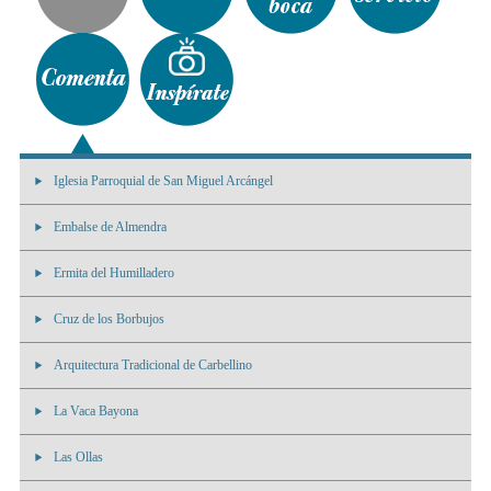
Iglesia Parroquial de San Miguel Arcángel
Embalse de Almendra
Ermita del Humilladero
Cruz de los Borbujos
Arquitectura Tradicional de Carbellino
La Vaca Bayona
Las Ollas