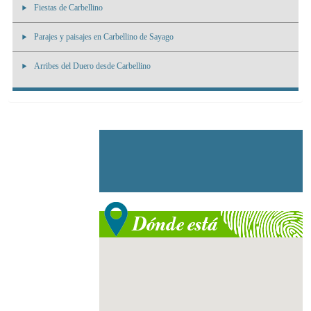
Fiestas de Carbellino
Parajes y paisajes en Carbellino de Sayago
Arribes del Duero desde Carbellino