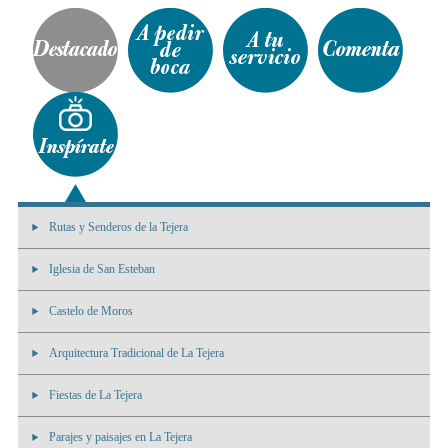
Rutas y Senderos de la Tejera
Iglesia de San Esteban
Castelo de Moros
Arquitectura Tradicional de La Tejera
Fiestas de La Tejera
Parajes y paisajes en La Tejera