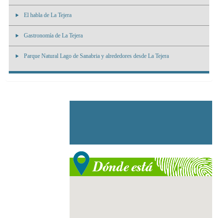
El habla de La Tejera
Gastronomía de La Tejera
Parque Natural Lago de Sanabria y alrededores desde La Tejera