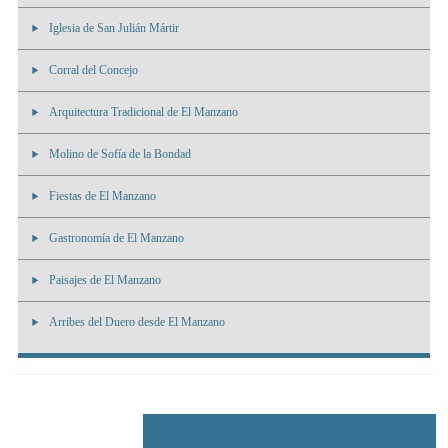
Iglesia de San Julián Mártir
Corral del Concejo
Arquitectura Tradicional de El Manzano
Molino de Sofía de la Bondad
Fiestas de El Manzano
Gastronomía de El Manzano
Paisajes de El Manzano
Arribes del Duero desde El Manzano