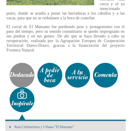
cerca y el ya
mencionado
potro, donde se acudía a poner las herraduras a los caballos y a las
vacas, para que no se resbalasen a la hora de cosechar.
El corral de El Manzano fue perdiendo peso y protagonismo con el
paso del tiempo, pero su sentido comunitario se quedó impregnado en
sus piedras y en sus gentes. De ahí que se haya llevado a cabo su
recuperación, realizada por la Agrupación Europea de Cooperación
Territorial Duero-Douro, gracias a la financiación del proyecto
Frontera Natural.
Ruta Cicloturística y Urbana "El Manzano"