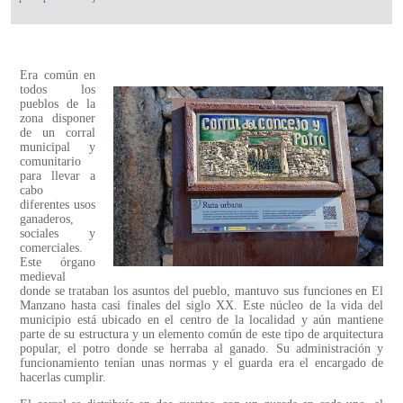
Era común en
todos los
pueblos de la
zona disponer
de un corral
municipal y
comunitario
para llevar a
cabo
diferentes usos
ganaderos,
sociales y
comerciales.
Este órgano
medieval
donde se trataban los asuntos del pueblo, mantuvo sus funciones en El
Manzano hasta casi finales del siglo XX. Este núcleo de la vida del
municipio está ubicado en el centro de la localidad y aún mantiene
parte de su estructura y un elemento común de este tipo de arquitectura
popular, el potro donde se herraba al ganado. Su administración y
funcionamiento tenían unas normas y el guarda era el encargado de
hacerlas cumplir.