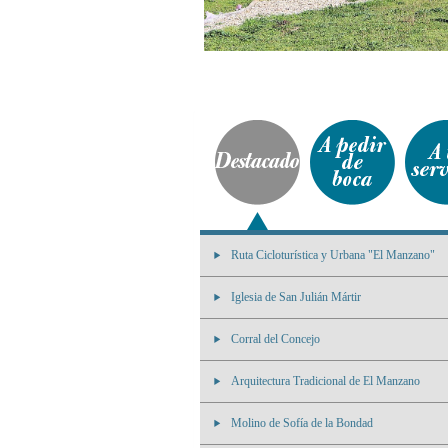
Ruta Cicloturística y Urbana "El Manzano"
Iglesia de San Julián Mártir
Corral del Concejo
Arquitectura Tradicional de El Manzano
Molino de Sofía de la Bondad