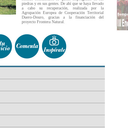
piedras y en sus gentes. De ahí que se haya llevado
a cabo su recuperación, realizada por la
Agrupación Europea de Cooperación Territorial
Duero-Douro, gracias a la financiación del
proyecto Frontera Natural.