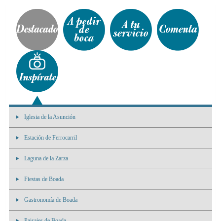
Iglesia de la Asunción
Estación de Ferrocarril
Laguna de la Zarza
Fiestas de Boada
Gastronomía de Boada
Paisajes de Boada