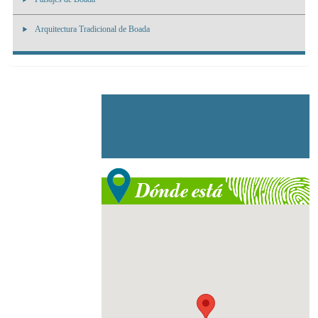
Arquitectura Tradicional de Boada