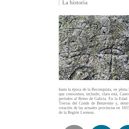
La historia
hasta la época de la Reconquista, en plen
que conocemos, incluido, claro está, Cast
periodos al Reino de Galicia. En la Edad 
Tierras del Conde de Benavente y, dentro
creación de las actuales provincias en 18
de la Región Leonesa.