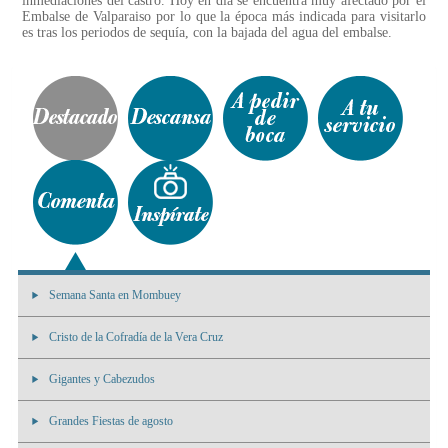
inmediaciones del castro. Hoy en día se encuentra muy afectado por el
Embalse de Valparaiso por lo que la época más indicada para visitarlo
es tras los periodos de sequía, con la bajada del agua del embalse.
Semana Santa en Mombuey
Cristo de la Cofradía de la Vera Cruz
Gigantes y Cabezudos
Grandes Fiestas de agosto