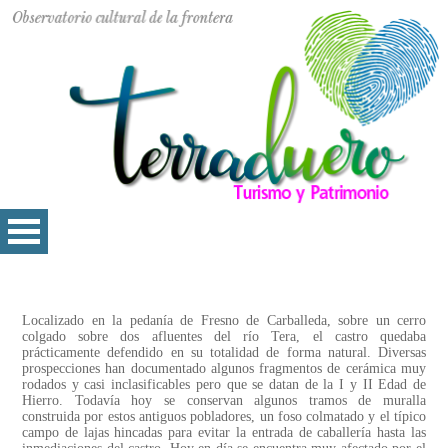
Localizado en la pedanía de Fresno de Carballeda, sobre un cerro
colgado sobre dos afluentes del río Tera, el castro quedaba
prácticamente defendido en su totalidad de forma natural. Diversas
prospecciones han documentado algunos fragmentos de cerámica muy
rodados y casi inclasificables pero que se datan de la I y II Edad de
Hierro. Todavía hoy se conservan algunos tramos de muralla
construida por estos antiguos pobladores, un foso colmatado y el típico
campo de lajas hincadas para evitar la entrada de caballería hasta las