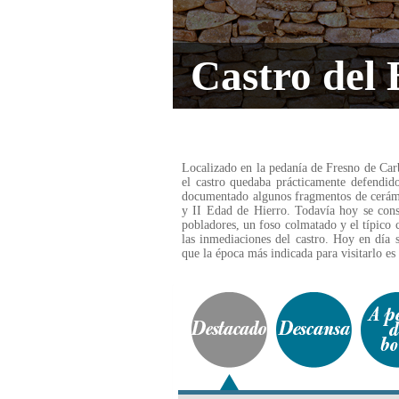
Castro del 
Localizado en la pedanía de Fresno de Carb
el castro quedaba prácticamente defendido
documentado algunos fragmentos de cerámic
y II Edad de Hierro. Todavía hoy se cons
pobladores, un foso colmatado y el típico c
las inmediaciones del castro. Hoy en día 
que la época más indicada para visitarlo es