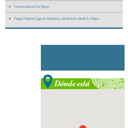
Gastronomía de La Tejera
Parque Natural Lago de Sanabria y alrededores desde La Tejera