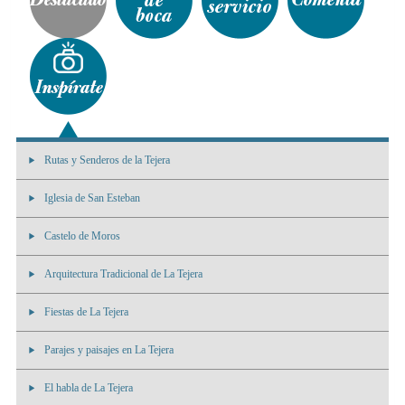
Rutas y Senderos de la Tejera
Iglesia de San Esteban
Castelo de Moros
Arquitectura Tradicional de La Tejera
Fiestas de La Tejera
Parajes y paisajes en La Tejera
El habla de La Tejera