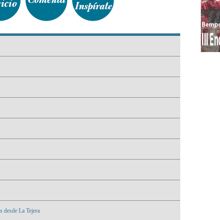
s desde La Tejera