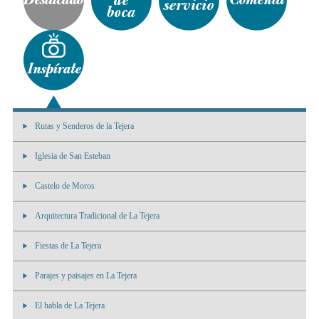
Rutas y Senderos de la Tejera
Iglesia de San Esteban
Castelo de Moros
Arquitectura Tradicional de La Tejera
Fiestas de La Tejera
Parajes y paisajes en La Tejera
El habla de La Tejera