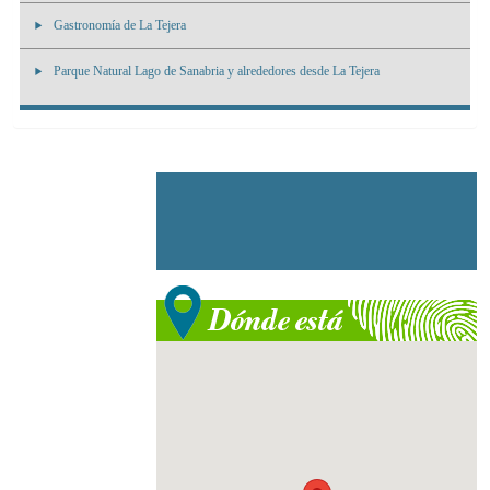
Gastronomía de La Tejera
Parque Natural Lago de Sanabria y alrededores desde La Tejera