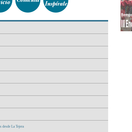
s desde La Tejera