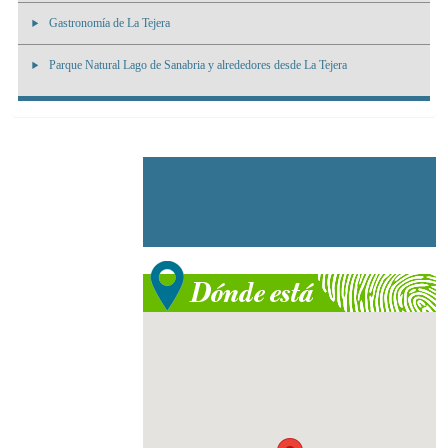
Gastronomía de La Tejera
Parque Natural Lago de Sanabria y alrededores desde La Tejera