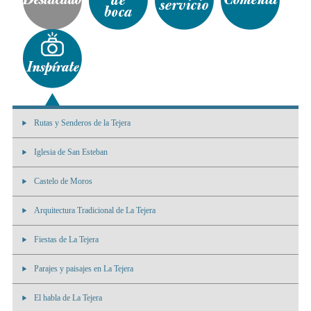
Rutas y Senderos de la Tejera
Iglesia de San Esteban
Castelo de Moros
Arquitectura Tradicional de La Tejera
Fiestas de La Tejera
Parajes y paisajes en La Tejera
El habla de La Tejera