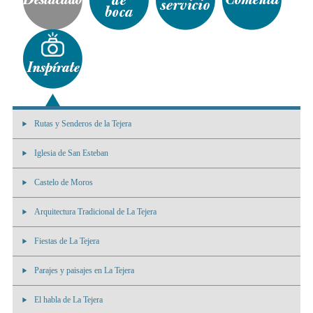
Rutas y Senderos de la Tejera
Iglesia de San Esteban
Castelo de Moros
Arquitectura Tradicional de La Tejera
Fiestas de La Tejera
Parajes y paisajes en La Tejera
El habla de La Tejera