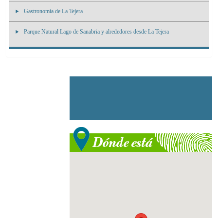
Gastronomía de La Tejera
Parque Natural Lago de Sanabria y alrededores desde La Tejera