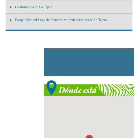
Gastronomía de La Tejera
Parque Natural Lago de Sanabria y alrededores desde La Tejera