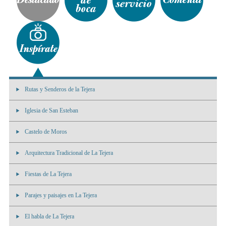
Rutas y Senderos de la Tejera
Iglesia de San Esteban
Castelo de Moros
Arquitectura Tradicional de La Tejera
Fiestas de La Tejera
Parajes y paisajes en La Tejera
El habla de La Tejera